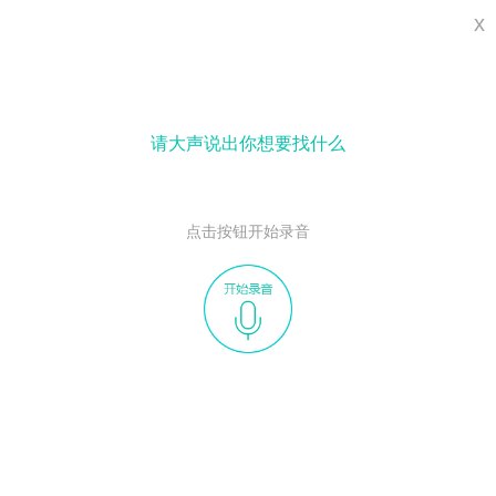
x
请大声说出你想要找什么
点击按钮开始录音